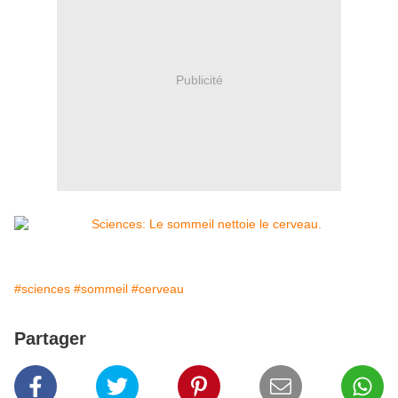
Publicité
#sciences
#sommeil
#cerveau
Partager