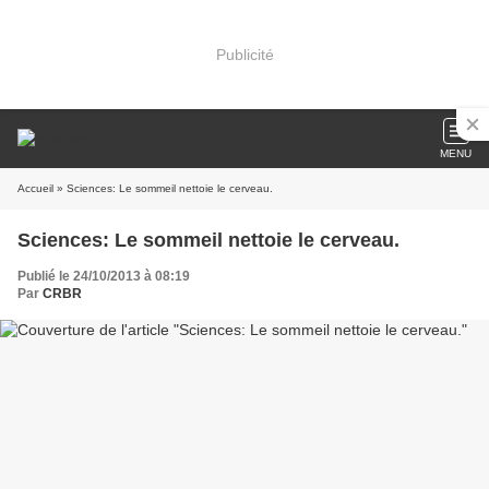
Publicité
MENU
Accueil
» Sciences: Le sommeil nettoie le cerveau.
Sciences: Le sommeil nettoie le cerveau.
Publié le 24/10/2013 à 08:19
Par
CRBR