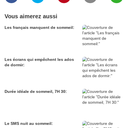
Vous aimerez aussi
Les français manquent de sommeil:
Les écrans qui empêchent les ados
de dormir:
Durée idéale de sommeil, 7H 30:
Le SMS nuit au sommeil: