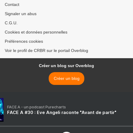
Contact
Signaler un abus
C.G.U.
Cookies et données personnelles
Préférences cookies
Voir le profil de CRBR sur le portail Overblog
Créer un blog sur Overblog
Créer un blog
FACE A - un podcast Purecharts
FACE A #30 : Eve Angeli raconte "Avant de partir"