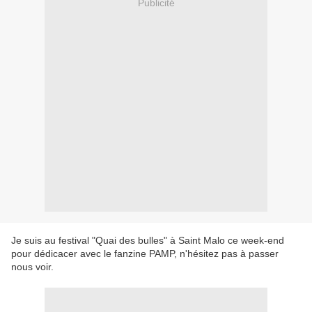
Publicité
Je suis au festival "Quai des bulles" à Saint Malo ce week-end
pour dédicacer avec le fanzine PAMP, n'hésitez pas à passer
nous voir.