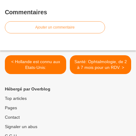
Commentaires
Ajouter un commentaire
< Hollande est connu aux
Santé: Ophtalmologie, de 2
Etats-Unis:
à 7 mois pour un RDV. >
Hébergé par Overblog
Top articles
Pages
Contact
Signaler un abus