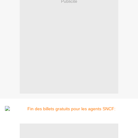
Publicité