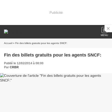
Publicité
MENU
Accueil
» Fin des billets gratuits pour les agents SNCF:
Fin des billets gratuits pour les agents SNCF:
Publié le 12/02/2014 à 08:00
Par
CRBR