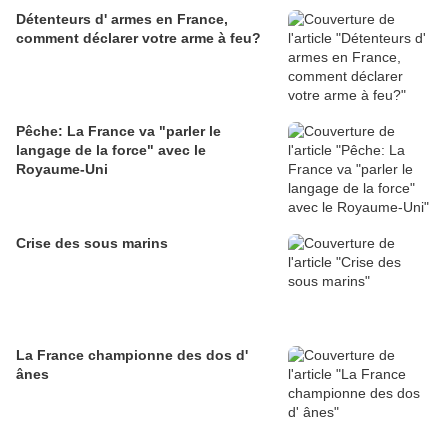
Détenteurs d' armes en France,
comment déclarer votre arme à feu?
Pêche: La France va "parler le
langage de la force" avec le
Royaume-Uni
Crise des sous marins
La France championne des dos d'
ânes