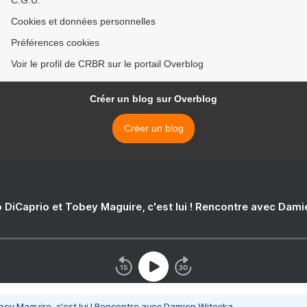
C.G.U.
Cookies et données personnelles
Préférences cookies
Voir le profil de CRBR sur le portail Overblog
Créer un blog sur Overblog
Créer un blog
 DiCaprio et Tobey Maguire, c'est lui ! Rencontre avec Dam
bey Maguire, c'est lui ! Rencontre avec Damien Witecka