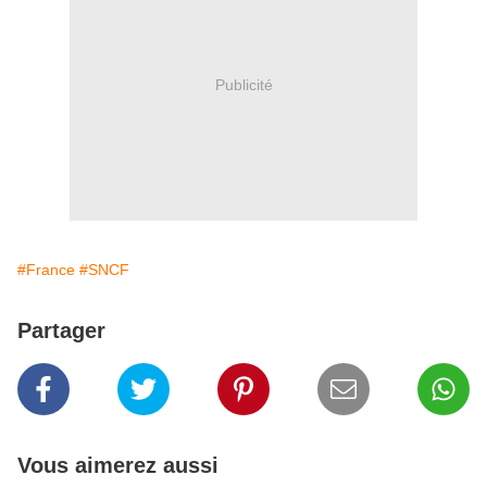
Publicité
#France
#SNCF
Partager
Vous aimerez aussi