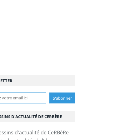
ETTER
SSINS D'ACTUALITÉ DE CERBÈRE