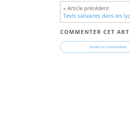
COMMENTER CET ART
Ajouter un commentaire