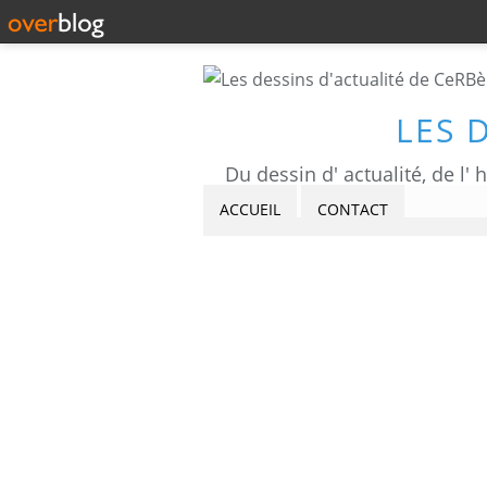
LES 
ACCUEIL
CONTACT