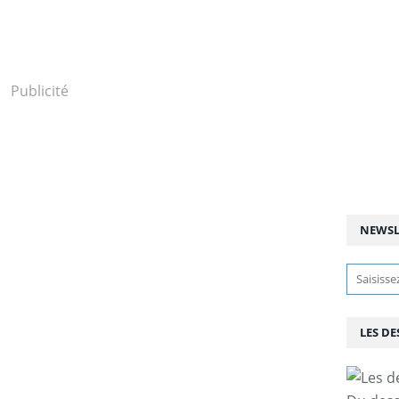
Publicité
NEWSL
LES DE