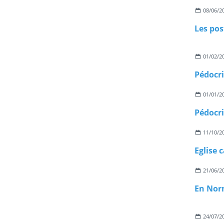
08/06/2
01/02/2
01/01/2
11/10/2
21/06/2
24/07/2