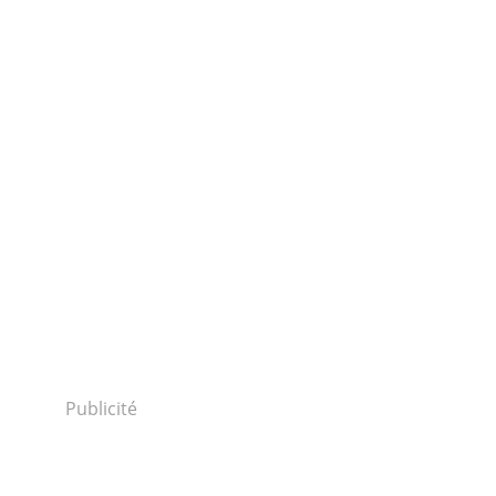
Publicité