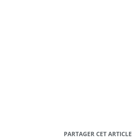
PARTAGER CET ARTICLE