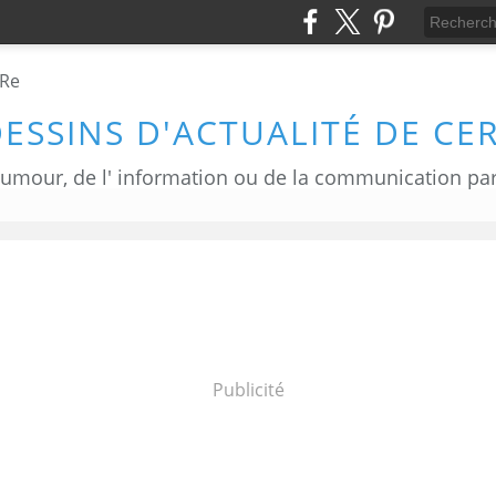
DESSINS D'ACTUALITÉ DE CE
Publicité