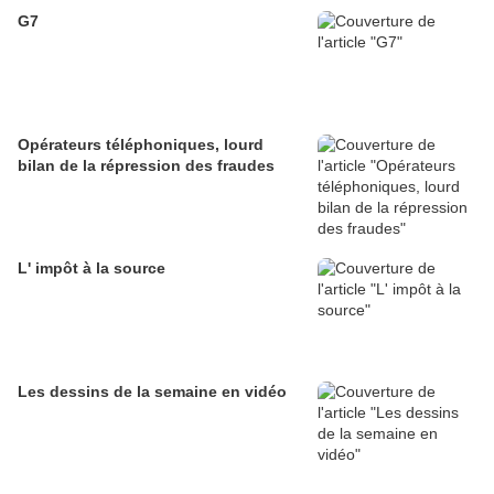
G7
Opérateurs téléphoniques, lourd
bilan de la répression des fraudes
L' impôt à la source
Les dessins de la semaine en vidéo