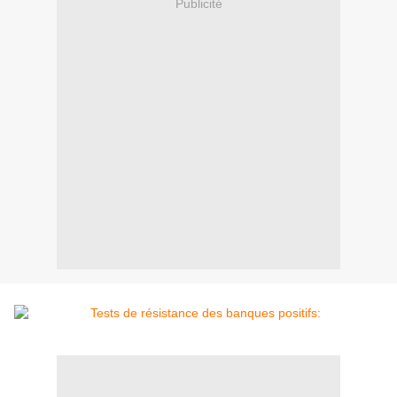
Publicité