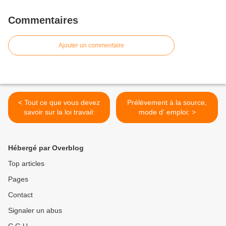
Commentaires
Ajouter un commentaire
< Tout ce que vous devez
Prélèvement à la source,
savoir sur la loi travail:
mode d' emploi: >
Hébergé par Overblog
Top articles
Pages
Contact
Signaler un abus