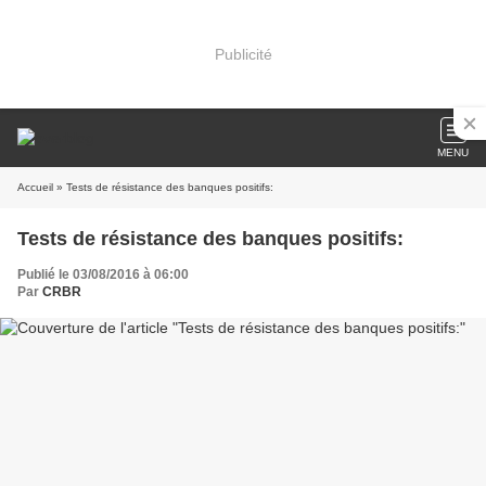
Publicité
MENU
Accueil
» Tests de résistance des banques positifs:
Tests de résistance des banques positifs:
Publié le 03/08/2016 à 06:00
Par
CRBR