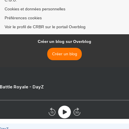
C.G.U.
Cookies et données personnelles
Préférences cookies
Voir le profil de CRBR sur le portail Overblog
Créer un blog sur Overblog
Créer un blog
 Battle Royale - DayZ
 DayZ