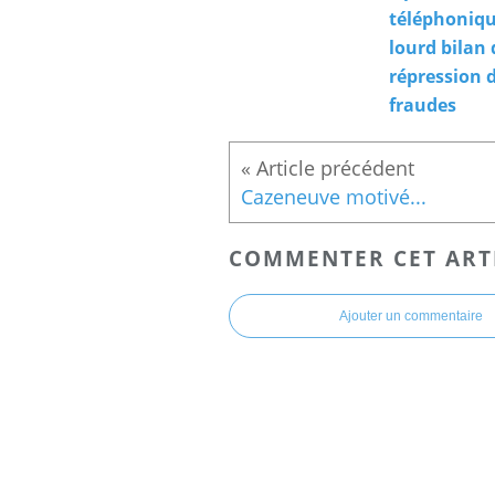
téléphoniqu
lourd bilan 
répression 
fraudes
Cazeneuve motivé...
COMMENTER CET ART
Ajouter un commentaire