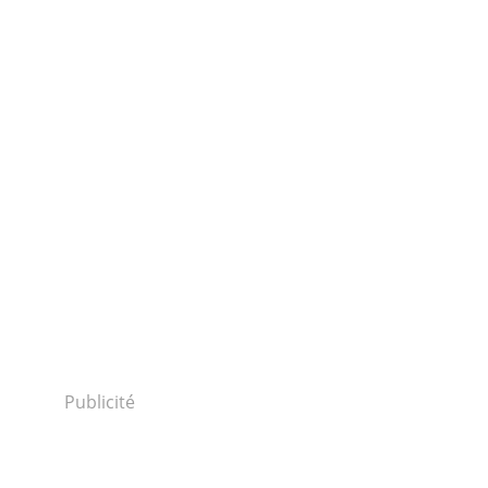
Publicité