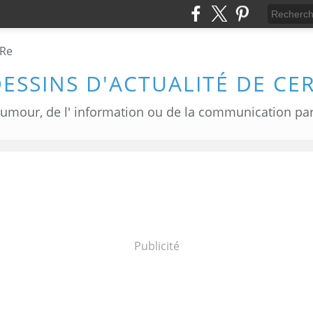
DESSINS D'ACTUALITÉ DE CE
Publicité