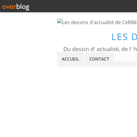
LES 
ACCUEIL
CONTACT