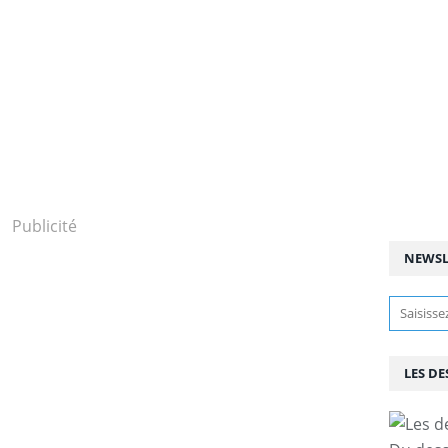
Publicité
NEWSL
LES DE