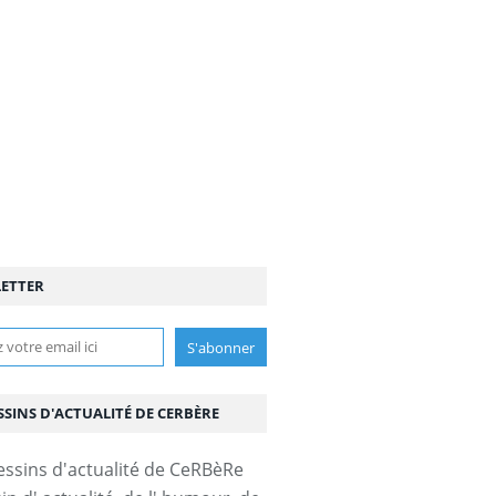
ETTER
SSINS D'ACTUALITÉ DE CERBÈRE