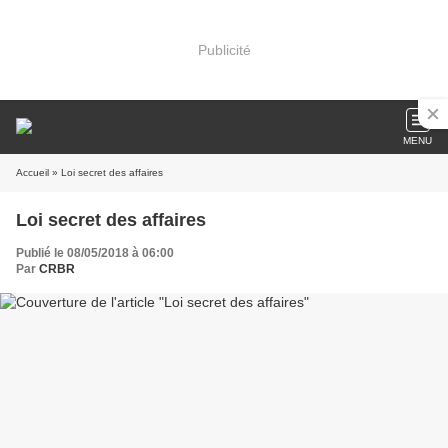
Publicité
MENU
Accueil
» Loi secret des affaires
Loi secret des affaires
Publié le 08/05/2018 à 06:00
Par
CRBR