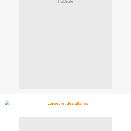
Publicité