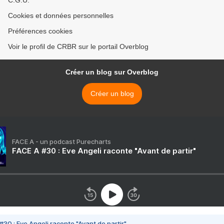
C.G.U.
Cookies et données personnelles
Préférences cookies
Voir le profil de CRBR sur le portail Overblog
Créer un blog sur Overblog
Créer un blog
FACE A - un podcast Purecharts
FACE A #30 : Eve Angeli raconte "Avant de partir"
#30 : Eve Angeli raconte "Avant de partir"