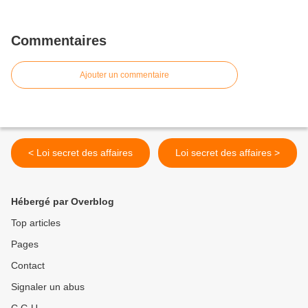
Commentaires
Ajouter un commentaire
< Loi secret des affaires
Loi secret des affaires >
Hébergé par Overblog
Top articles
Pages
Contact
Signaler un abus