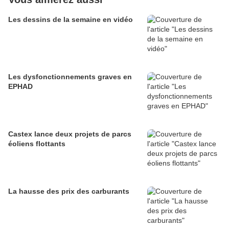
Les dessins de la semaine en vidéo
Les dysfonctionnements graves en
EPHAD
Castex lance deux projets de parcs
éoliens flottants
La hausse des prix des carburants