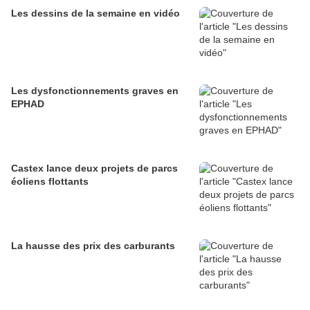
Les dessins de la semaine en vidéo
Les dysfonctionnements graves en
EPHAD
Castex lance deux projets de parcs
éoliens flottants
La hausse des prix des carburants