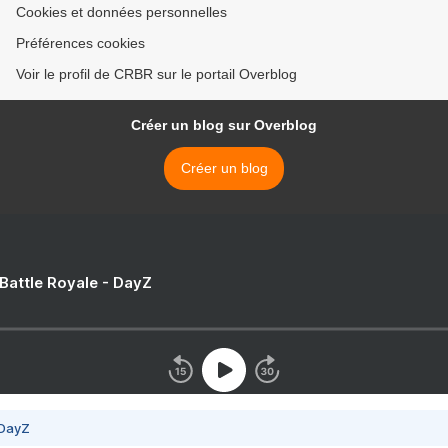
Cookies et données personnelles
Préférences cookies
Voir le profil de CRBR sur le portail Overblog
Créer un blog sur Overblog
Créer un blog
 Battle Royale - DayZ
 DayZ