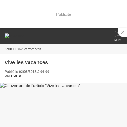
Publicité
MENU
Accueil
» Vive les vacances
Vive les vacances
Publié le 02/08/2018 à 06:00
Par
CRBR