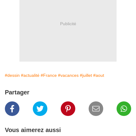
Publicité
#dessin
#actualité
#France
#vacances
#juillet
#aout
Partager
Vous aimerez aussi