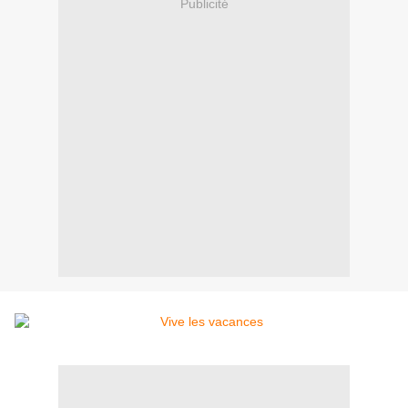
Publicité