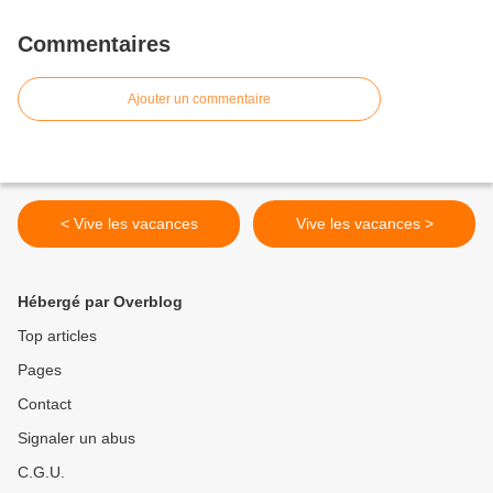
Commentaires
Ajouter un commentaire
< Vive les vacances
Vive les vacances >
Hébergé par Overblog
Top articles
Pages
Contact
Signaler un abus
C.G.U.