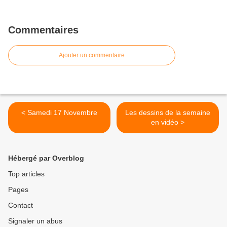
Commentaires
Ajouter un commentaire
< Samedi 17 Novembre
Les dessins de la semaine
en vidéo >
Hébergé par Overblog
Top articles
Pages
Contact
Signaler un abus