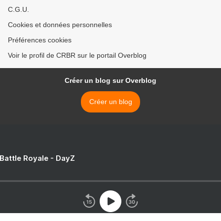
C.G.U.
Cookies et données personnelles
Préférences cookies
Voir le profil de CRBR sur le portail Overblog
Créer un blog sur Overblog
Créer un blog
 Battle Royale - DayZ