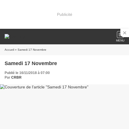
Publicité
MENU
Accueil
» Samedi 17 Novembre
Samedi 17 Novembre
Publié le 16/11/2018 à 07:00
Par
CRBR