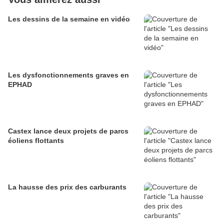
Les dessins de la semaine en vidéo
Les dysfonctionnements graves en
EPHAD
Castex lance deux projets de parcs
éoliens flottants
La hausse des prix des carburants