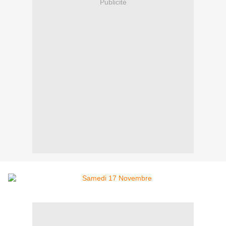
Publicité