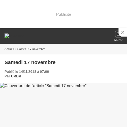
Publicité
MENU
Accueil
» Samedi 17 novembre
Samedi 17 novembre
Publié le 14/11/2018 à 07:00
Par
CRBR