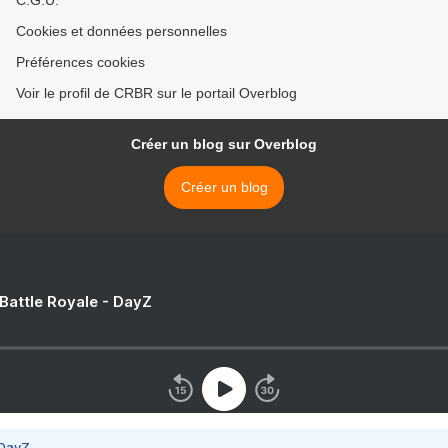
C.G.U.
Cookies et données personnelles
Préférences cookies
Voir le profil de CRBR sur le portail Overblog
Créer un blog sur Overblog
Créer un blog
 Battle Royale - DayZ
 DayZ