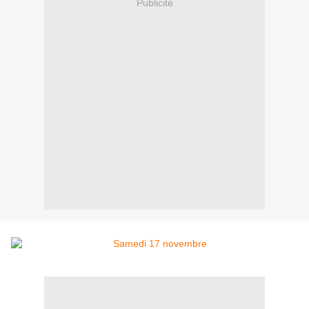
Publicité