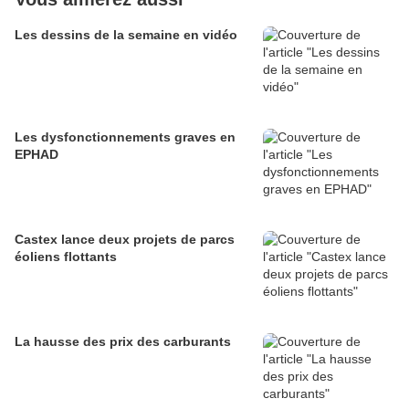
Les dessins de la semaine en vidéo
Les dysfonctionnements graves en
EPHAD
Castex lance deux projets de parcs
éoliens flottants
La hausse des prix des carburants