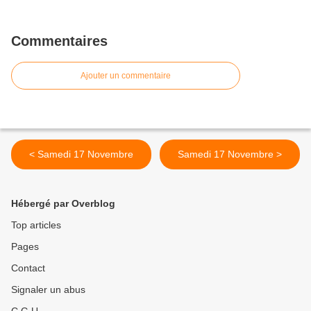
Commentaires
Ajouter un commentaire
< Samedi 17 Novembre
Samedi 17 Novembre >
Hébergé par Overblog
Top articles
Pages
Contact
Signaler un abus