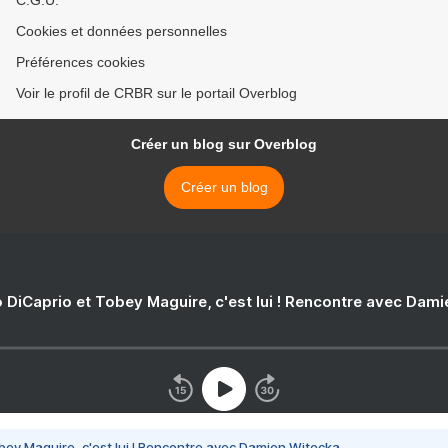
C.G.U.
Cookies et données personnelles
Préférences cookies
Voir le profil de CRBR sur le portail Overblog
Créer un blog sur Overblog
Créer un blog
 DiCaprio et Tobey Maguire, c'est lui ! Rencontre avec Dam
bey Maguire, c'est lui ! Rencontre avec Damien Witecka