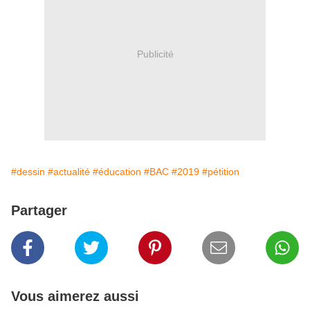
Publicité
#dessin
#actualité
#éducation
#BAC
#2019
#pétition
Partager
Vous aimerez aussi