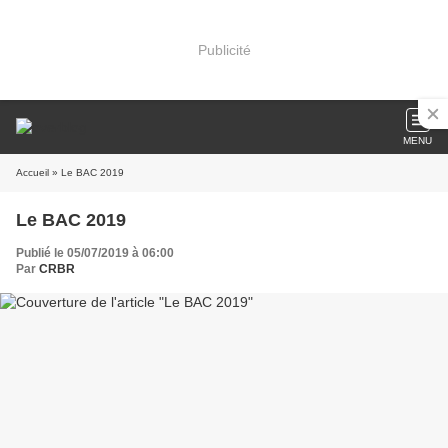
Publicité
MENU
Accueil
» Le BAC 2019
Le BAC 2019
Publié le 05/07/2019 à 06:00
Par
CRBR