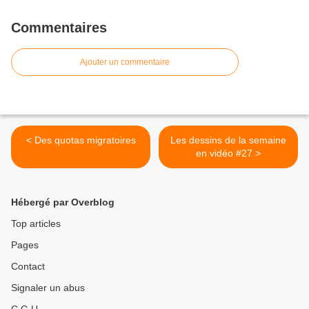
Commentaires
Ajouter un commentaire
< Des quotas migratoires
Les dessins de la semaine
en vidéo #27 >
Hébergé par Overblog
Top articles
Pages
Contact
Signaler un abus