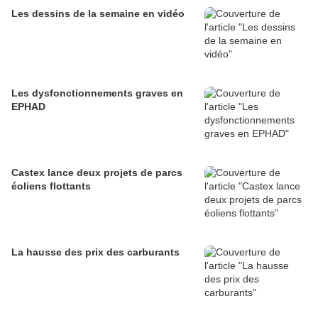
Les dessins de la semaine en vidéo
Les dysfonctionnements graves en
EPHAD
Castex lance deux projets de parcs
éoliens flottants
La hausse des prix des carburants