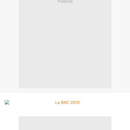
Publicité