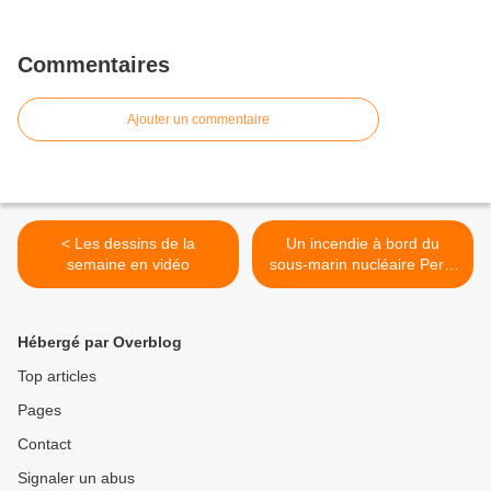
Commentaires
Ajouter un commentaire
< Les dessins de la
Un incendie à bord du
semaine en vidéo
sous-marin nucléaire Perle
>
Hébergé par Overblog
Top articles
Pages
Contact
Signaler un abus