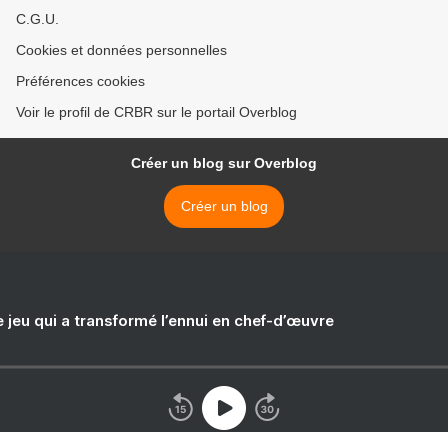
C.G.U.
Cookies et données personnelles
Préférences cookies
Voir le profil de CRBR sur le portail Overblog
Créer un blog sur Overblog
Créer un blog
e jeu qui a transformé l’ennui en chef-d’œuvre