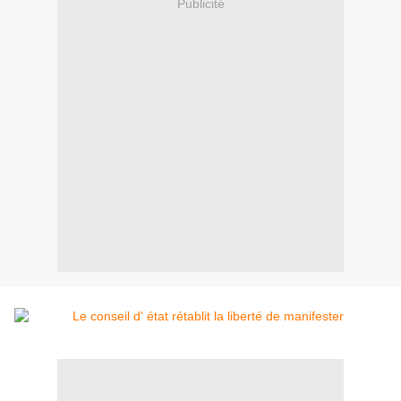
Publicité