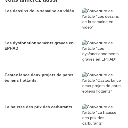
Les dessins de la semaine en vidéo
Les dysfonctionnements graves en
EPHAD
Castex lance deux projets de parcs
éoliens flottants
La hausse des prix des carburants