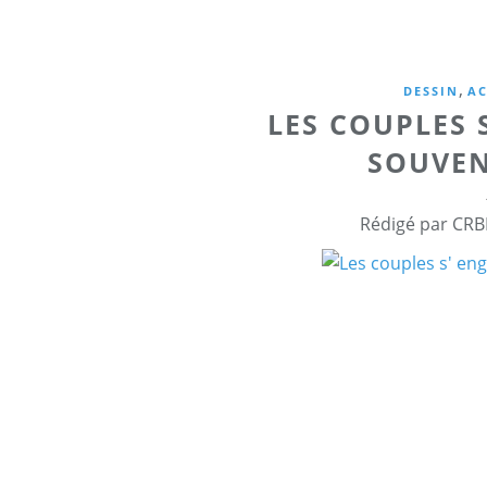
,
DESSIN
AC
LES COUPLES 
SOUVEN
Rédigé par CRB