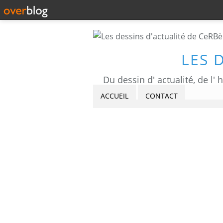
LES 
ACCUEIL
CONTACT