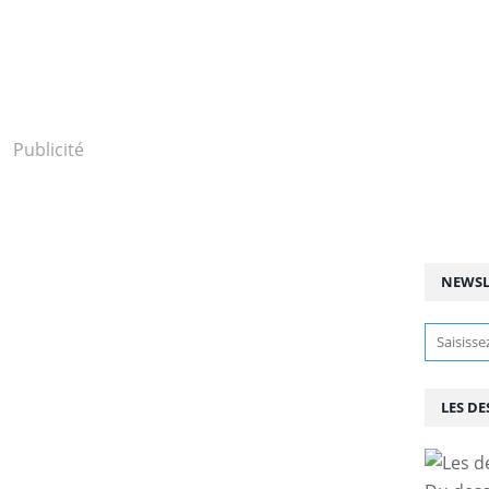
Publicité
NEWSL
LES DE