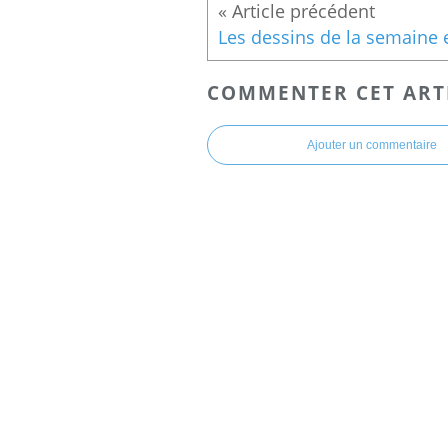
COMMENTER CET ART
Ajouter un commentaire