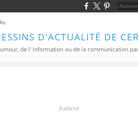
DESSINS D'ACTUALITÉ DE CE
Publicité