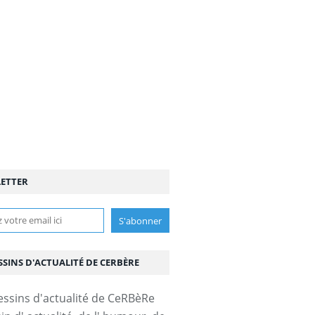
ETTER
SSINS D'ACTUALITÉ DE CERBÈRE