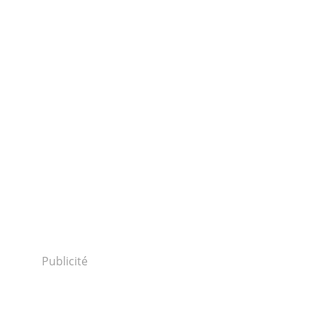
Publicité