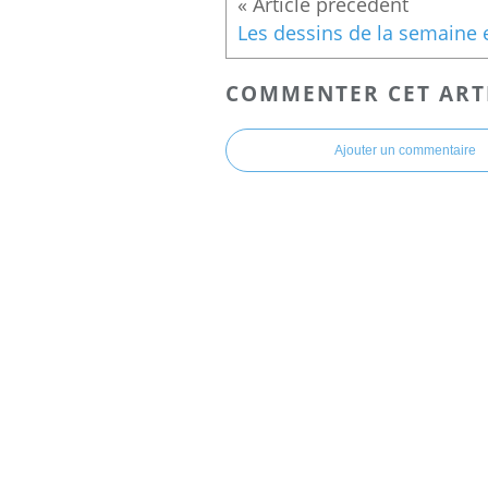
COMMENTER CET ART
Ajouter un commentaire