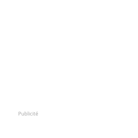
Publicité