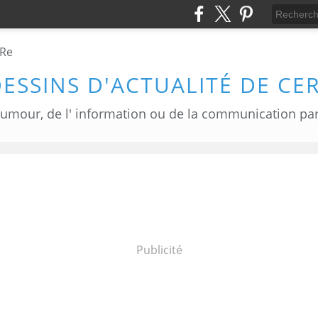
DESSINS D'ACTUALITÉ DE CE
Publicité