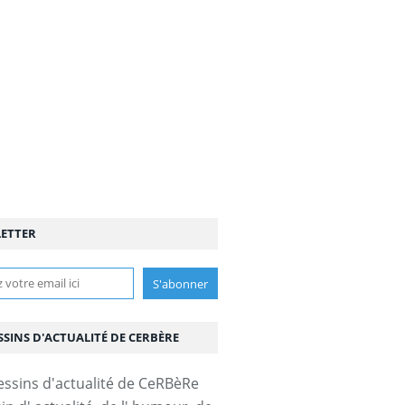
ETTER
SSINS D'ACTUALITÉ DE CERBÈRE