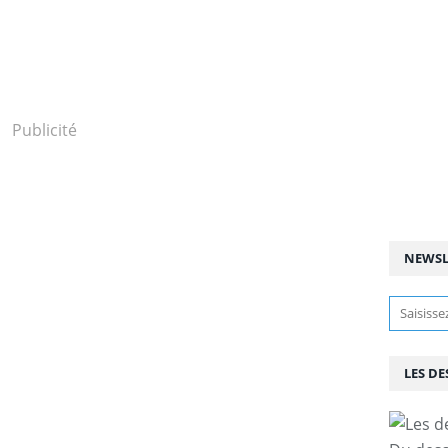
Publicité
NEWSL
LES DE