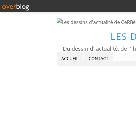
LES 
ACCUEIL
CONTACT