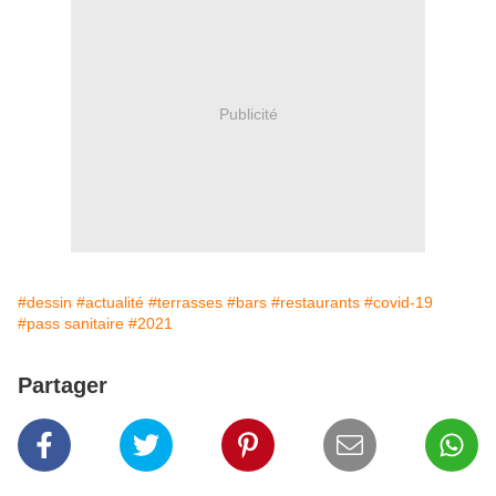
Publicité
#dessin
#actualité
#terrasses
#bars
#restaurants
#covid-19
#pass sanitaire
#2021
Partager