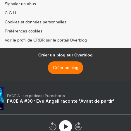
Signaler un abus
C.G.U.
Cookies et données personnelles
Préférences cookies
Voir le profil de CRBR sur le portail Overblog
Créer un blog sur Overblog
Créer un blog
FACE A - un podcast Purecharts
FACE A #30 : Eve Angeli raconte "Avant de partir"