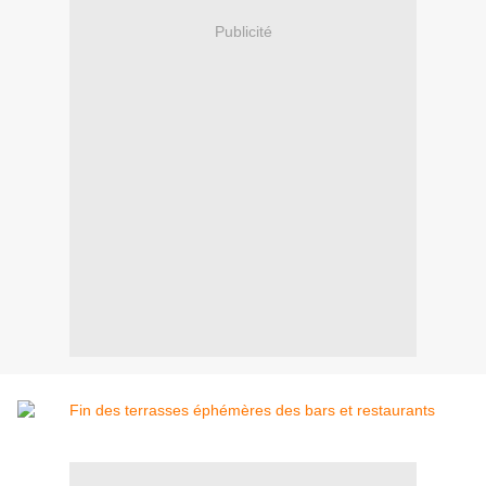
Publicité