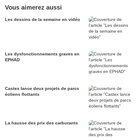
Vous aimerez aussi
Les dessins de la semaine en vidéo
Les dysfonctionnements graves en
EPHAD
Castex lance deux projets de parcs
éoliens flottants
La hausse des prix des carburants