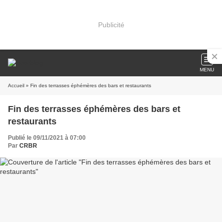
Publicité
MENU
Accueil
» Fin des terrasses éphémères des bars et restaurants
Fin des terrasses éphémères des bars et
restaurants
Publié le 09/11/2021 à 07:00
Par
CRBR