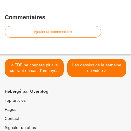
Commentaires
Ajouter un commentaire
< EDF ne coupera plus le
Les dessins de la semaine
courant en cas d' impayés
en vidéo >
Hébergé par Overblog
Top articles
Pages
Contact
Signaler un abus