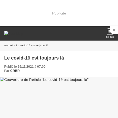
Publicité
MENU
Accueil
» Le covid-19 est toujours là
Le covid-19 est toujours là
Publié le 25/11/2021 à 07:00
Par
CRBR