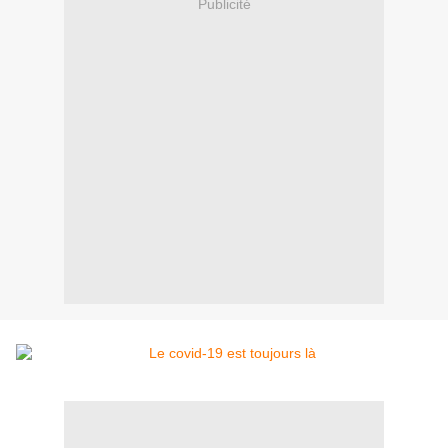
Publicité