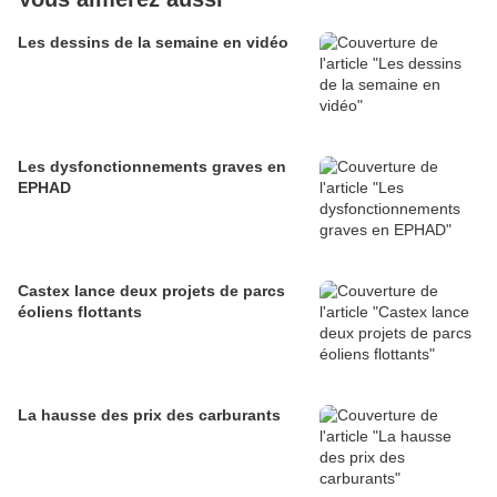
Les dessins de la semaine en vidéo
Les dysfonctionnements graves en
EPHAD
Castex lance deux projets de parcs
éoliens flottants
La hausse des prix des carburants