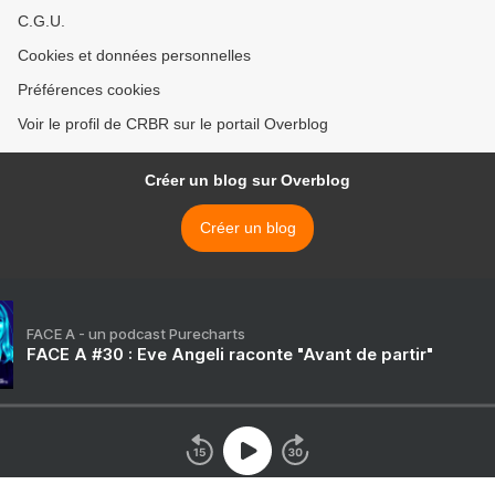
C.G.U.
Cookies et données personnelles
Préférences cookies
Voir le profil de CRBR sur le portail Overblog
Créer un blog sur Overblog
Créer un blog
FACE A - un podcast Purecharts
FACE A #30 : Eve Angeli raconte "Avant de partir"