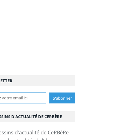
ETTER
SSINS D'ACTUALITÉ DE CERBÈRE