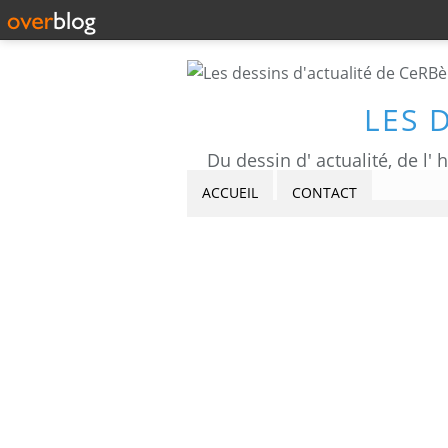
LES 
ACCUEIL
CONTACT