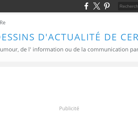
DESSINS D'ACTUALITÉ DE CE
Publicité