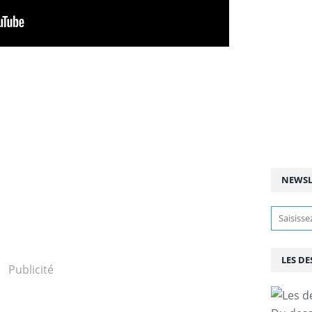
NEWSL
LES DE
Publicité