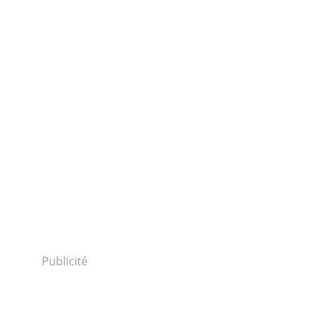
Publicité