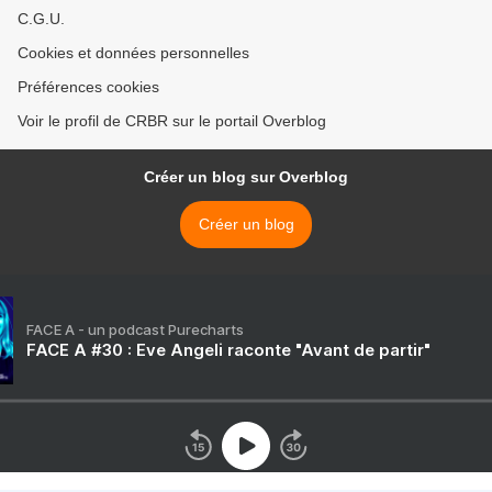
C.G.U.
Cookies et données personnelles
Préférences cookies
Voir le profil de CRBR sur le portail Overblog
Créer un blog sur Overblog
Créer un blog
FACE A - un podcast Purecharts
FACE A #30 : Eve Angeli raconte "Avant de partir"