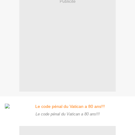
Publicité
Le code pénal du Vatican a 80 ans!!!