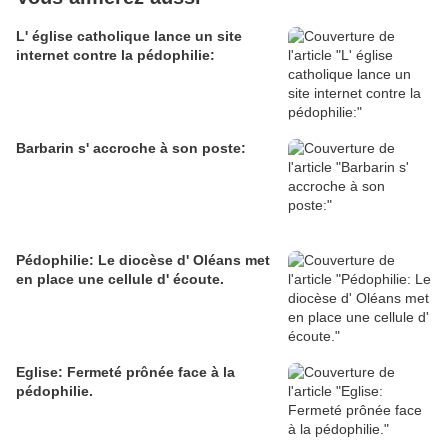
L' église catholique lance un site
internet contre la pédophilie:
Barbarin s' accroche à son poste:
Pédophilie: Le diocèse d' Oléans met
en place une cellule d' écoute.
Eglise: Fermeté prônée face à la
pédophilie.