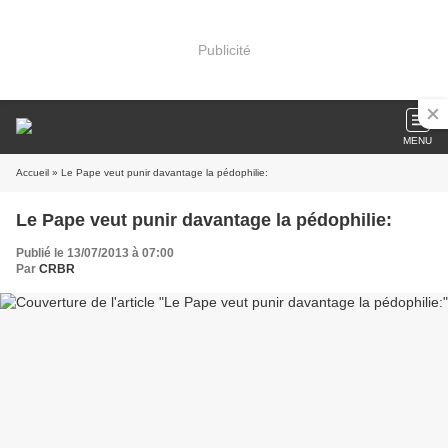
Publicité
MENU
Accueil
» Le Pape veut punir davantage la pédophilie:
Le Pape veut punir davantage la pédophilie:
Publié le 13/07/2013 à 07:00
Par
CRBR