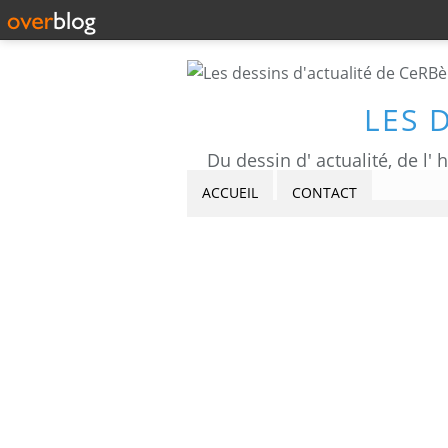
LES 
ACCUEIL
CONTACT