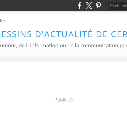
DESSINS D'ACTUALITÉ DE CE
Publicité