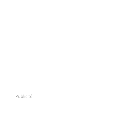
Publicité