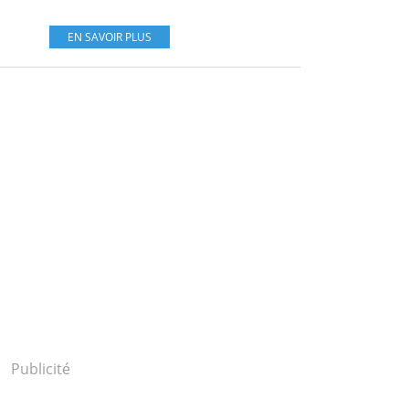
EN SAVOIR PLUS
Publicité