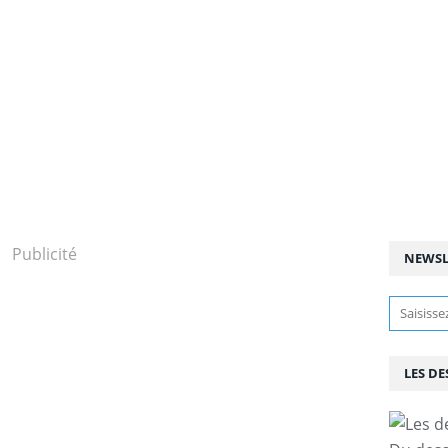
Publicité
NEWSL
LES DE