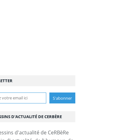
ETTER
SSINS D'ACTUALITÉ DE CERBÈRE