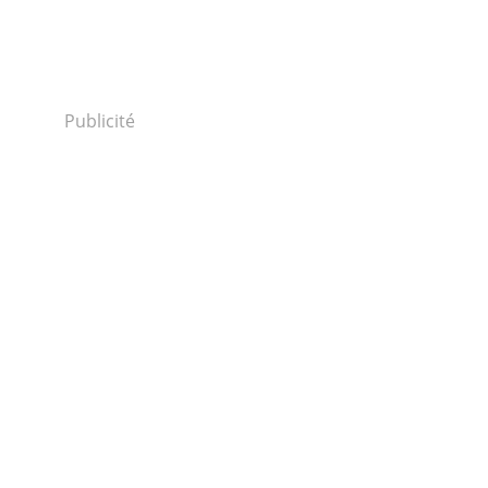
Publicité