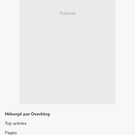
Publicité
Hébergé par Overblog
Top articles
Pages