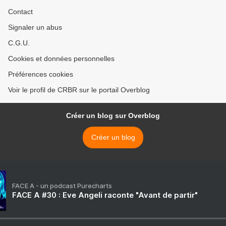
Contact
Signaler un abus
C.G.U.
Cookies et données personnelles
Préférences cookies
Voir le profil de CRBR sur le portail Overblog
Créer un blog sur Overblog
Créer un blog
FACE A - un podcast Purecharts
FACE A #30 : Eve Angeli raconte "Avant de partir"