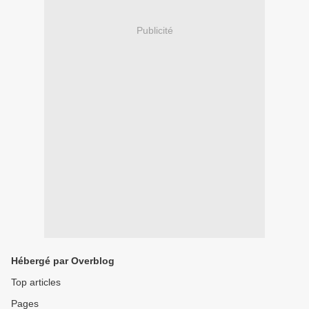
Publicité
Hébergé par Overblog
Top articles
Pages