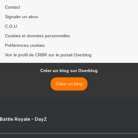
Contact
Signaler un abus
C.G.U.
Cookies et données personnelles
Préférences cookies
Voir le profil de CRBR sur le portail Overblog
Créer un blog sur Overblog
Créer un blog
 Battle Royale - DayZ