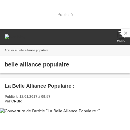
Publicité
MENU
Accueil
» belle alliance populaire
belle alliance populaire
La Belle Alliance Populaire :
Publié le 12/01/2017 à 09:57
Par
CRBR