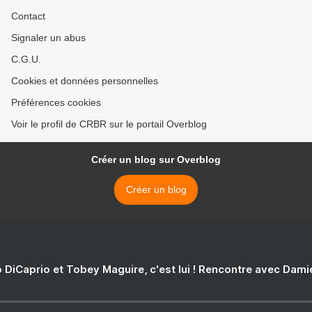
Contact
Signaler un abus
C.G.U.
Cookies et données personnelles
Préférences cookies
Voir le profil de CRBR sur le portail Overblog
Créer un blog sur Overblog
Créer un blog
 DiCaprio et Tobey Maguire, c'est lui ! Rencontre avec Dam