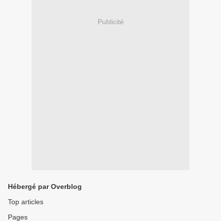
Publicité
Hébergé par Overblog
Top articles
Pages