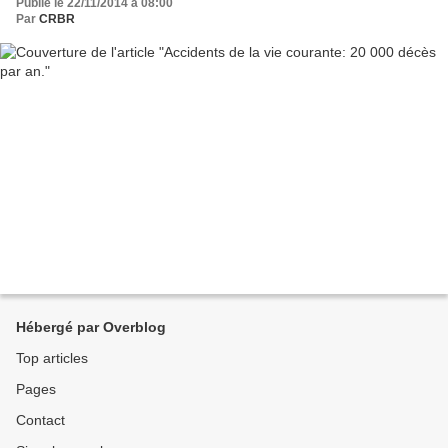
Publié le 22/11/2014 à 08:00
Par
CRBR
Hébergé par Overblog
Top articles
Pages
Contact