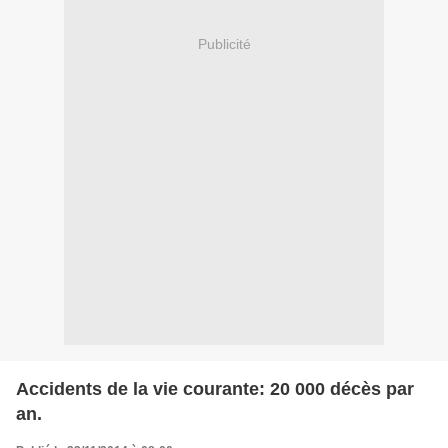
Publicité
Accidents de la vie courante: 20 000 décès par
an.