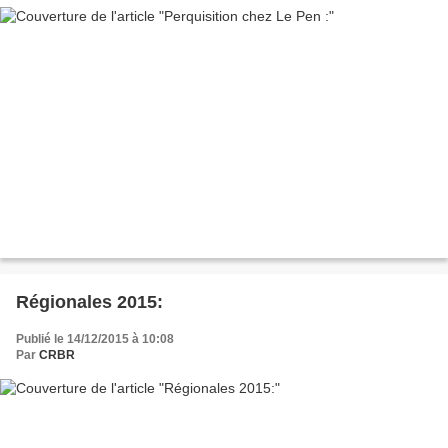
Régionales 2015:
Publié le 14/12/2015 à 10:08
Par
CRBR