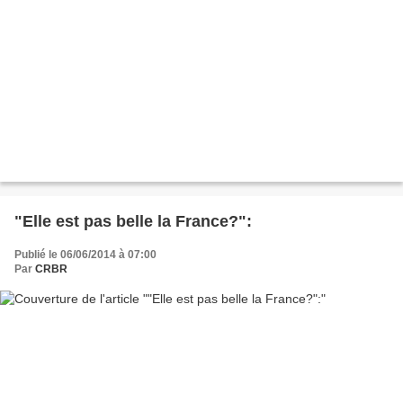
"Elle est pas belle la France?":
Publié le 06/06/2014 à 07:00
Par
CRBR