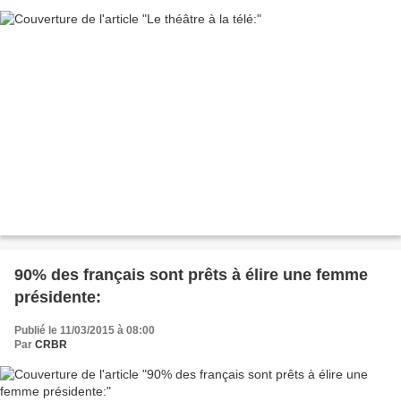
90% des français sont prêts à élire une femme
présidente:
Publié le 11/03/2015 à 08:00
Par
CRBR