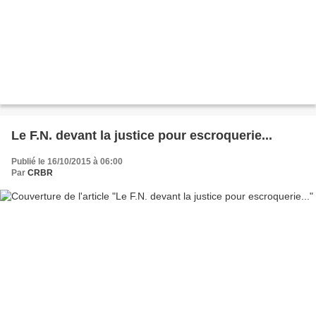
Le F.N. devant la justice pour escroquerie...
Publié le 16/10/2015 à 06:00
Par
CRBR