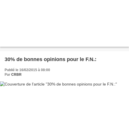
30% de bonnes opinions pour le F.N.:
Publié le 16/02/2015 à 08:00
Par
CRBR