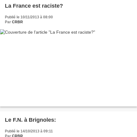
La France est raciste?
Publié le 10/11/2013 à 08:00
Par
CRBR
Le F.N. à Brignoles:
Publié le 14/10/2013 à 09:11
Par
CRBR