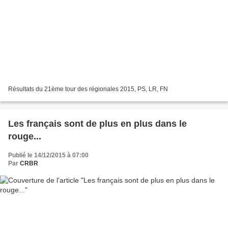
Résultats du 21ème tour des régionales 2015, PS, LR, FN
Les français sont de plus en plus dans le
rouge...
Publié le 14/12/2015 à 07:00
Par
CRBR