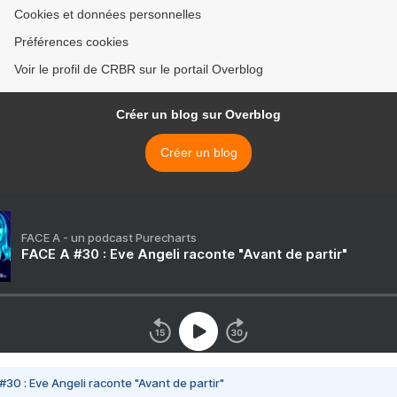
Cookies et données personnelles
Préférences cookies
Voir le profil de CRBR sur le portail Overblog
Créer un blog sur Overblog
Créer un blog
FACE A - un podcast Purecharts
FACE A #30 : Eve Angeli raconte "Avant de partir"
#30 : Eve Angeli raconte "Avant de partir"