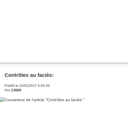
Contrôles au faciès:
Publié le 22/01/2017 à 09:30
Par
CRBR