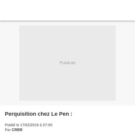
Publicité
Perquisition chez Le Pen :
Publié le 17/02/2016 à 07:00
Par
CRBR