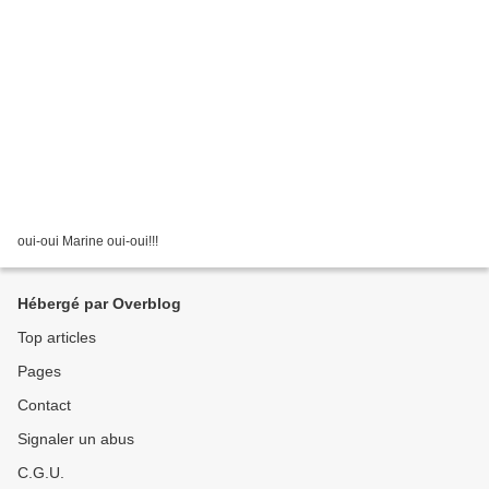
oui-oui Marine oui-oui!!!
Hébergé par Overblog
Top articles
Pages
Contact
Signaler un abus
C.G.U.