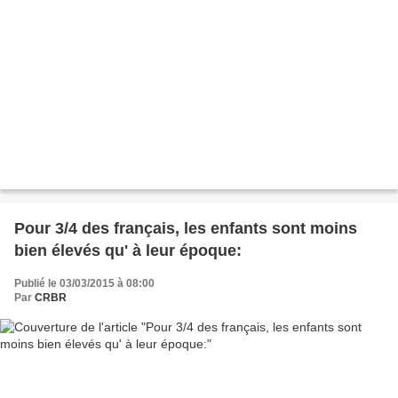
Pour 3/4 des français, les enfants sont moins
bien élevés qu' à leur époque:
Publié le 03/03/2015 à 08:00
Par
CRBR