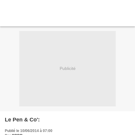
Publicité
Le Pen & Co':
Publié le 10/06/2014 à 07:00