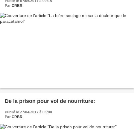
Publié le 07/05/2017 à 09:15
Par
CRBR
De la prison pour vol de nourriture:
Publié le 27/04/2017 à 06:00
Par
CRBR