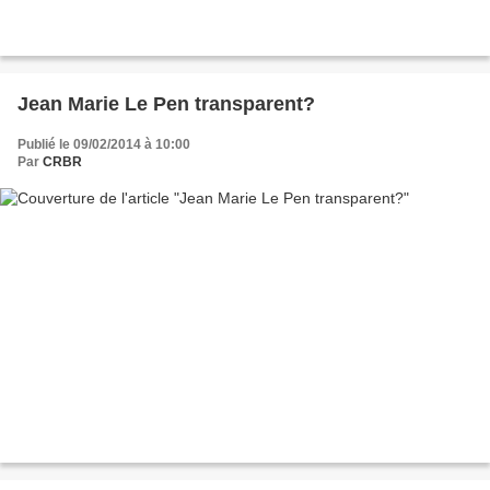
Jean Marie Le Pen transparent?
Publié le 09/02/2014 à 10:00
Par
CRBR