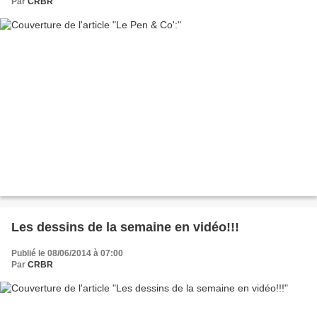
Par
CRBR
Les dessins de la semaine en vidéo!!!
Publié le 08/06/2014 à 07:00
Par
CRBR