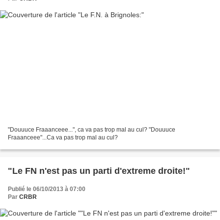
"Douuuce Fraaanceee...", ca va pas trop mal au cul? "Douuuce
Fraaanceee"...Ca va pas trop mal au cul?
"Le FN n'est pas un parti d'extreme droite!"
Publié le 06/10/2013 à 07:00
Par
CRBR