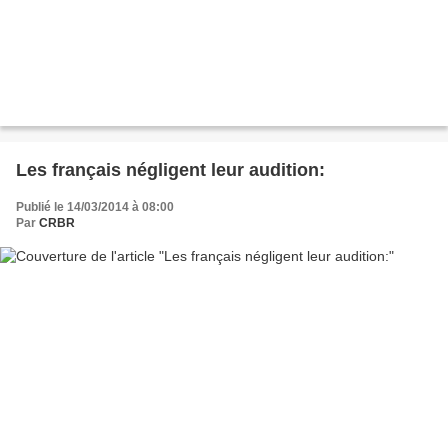
Les français négligent leur audition:
Publié le 14/03/2014 à 08:00
Par
CRBR