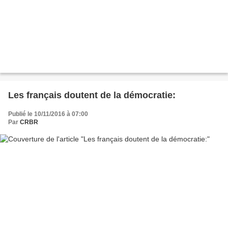
Les français doutent de la démocratie:
Publié le 10/11/2016 à 07:00
Par
CRBR