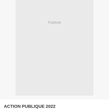
Publicité
ACTION PUBLIQUE 2022