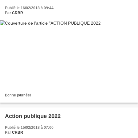
Publié le 16/02/2018 à 09:44
Par
CRBR
Bonne journée!
Action publique 2022
Publié le 15/02/2018 à 07:00
Par
CRBR