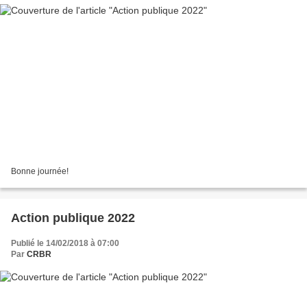
Bonne journée!
Action publique 2022
Publié le 14/02/2018 à 07:00
Par
CRBR