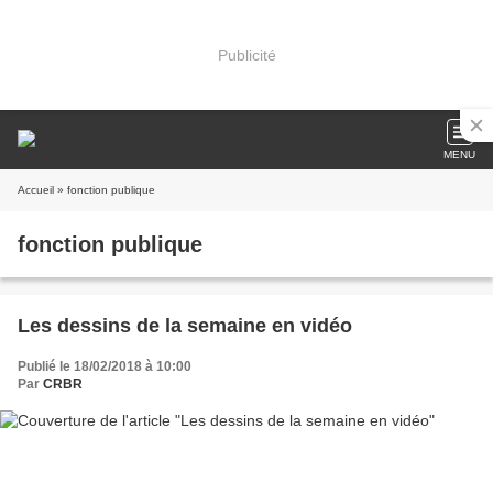
Publicité
MENU
Accueil
» fonction publique
fonction publique
Les dessins de la semaine en vidéo
Publié le 18/02/2018 à 10:00
Par
CRBR