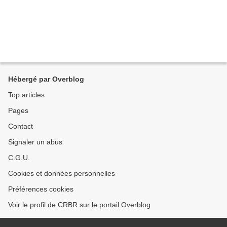
Hébergé par Overblog
Top articles
Pages
Contact
Signaler un abus
C.G.U.
Cookies et données personnelles
Préférences cookies
Voir le profil de CRBR sur le portail Overblog