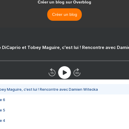
Créer un blog sur Overblog
Créer un blog
 DiCaprio et Tobey Maguire, c'est lui ! Rencontre avec Dam
bey Maguire, c'est lui ! Rencontre avec Damien Witecka
e 6
e 5
e 4