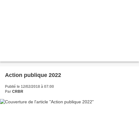
Action publique 2022
Publié le 12/02/2018 à 07:00
Par
CRBR