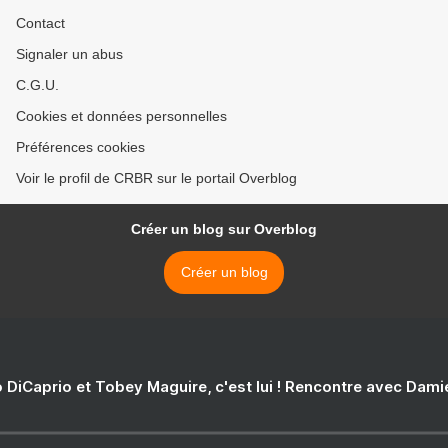
Contact
Signaler un abus
C.G.U.
Cookies et données personnelles
Préférences cookies
Voir le profil de CRBR sur le portail Overblog
Créer un blog sur Overblog
Créer un blog
 DiCaprio et Tobey Maguire, c'est lui ! Rencontre avec Dam