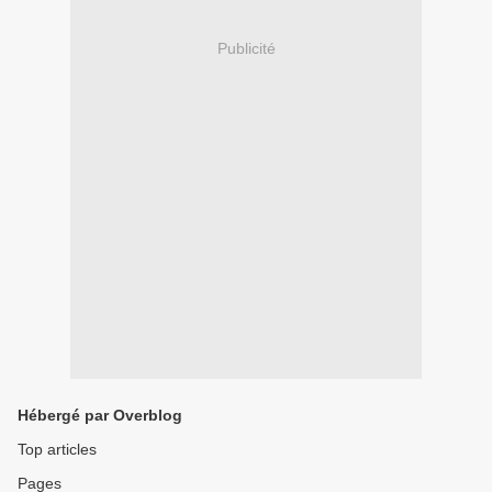
Publicité
Hébergé par Overblog
Top articles
Pages