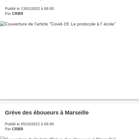
Publié le 13/01/2022 à 08:00
Par
CRBR
Grève des éboueurs à Marseille
Publié le 05/10/2021 à 06:00
Par
CRBR