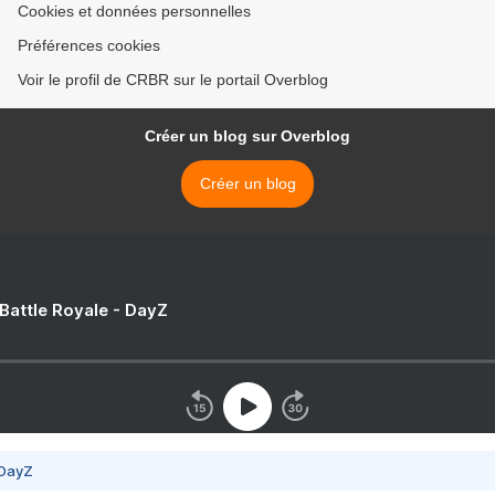
Cookies et données personnelles
Préférences cookies
Voir le profil de CRBR sur le portail Overblog
Créer un blog sur Overblog
Créer un blog
 Battle Royale - DayZ
 DayZ