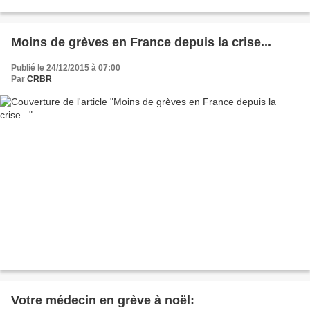
Moins de grèves en France depuis la crise...
Publié le 24/12/2015 à 07:00
Par
CRBR
Votre médecin en grève à noël: