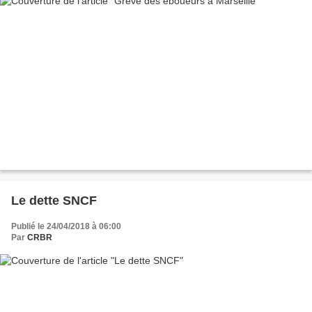
Le dette SNCF
Publié le 24/04/2018 à 06:00
Par
CRBR