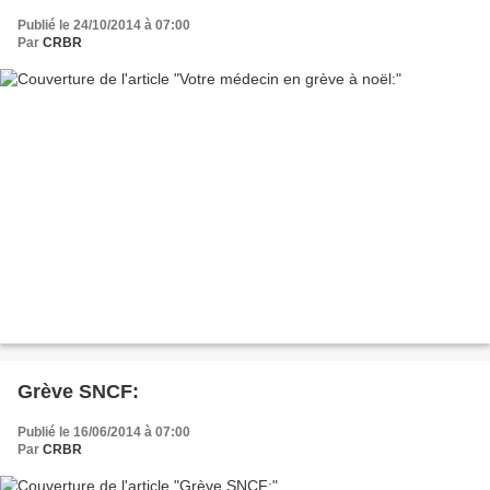
Publié le 24/10/2014 à 07:00
Par
CRBR
Grève SNCF:
Publié le 16/06/2014 à 07:00
Par
CRBR