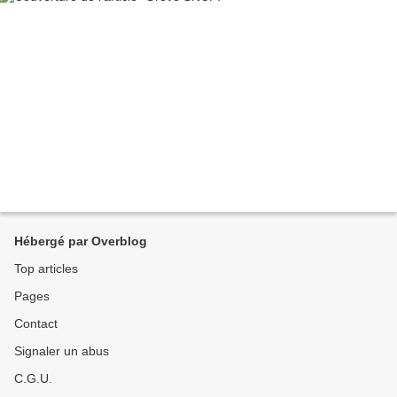
Hébergé par Overblog
Top articles
Pages
Contact
Signaler un abus
C.G.U.