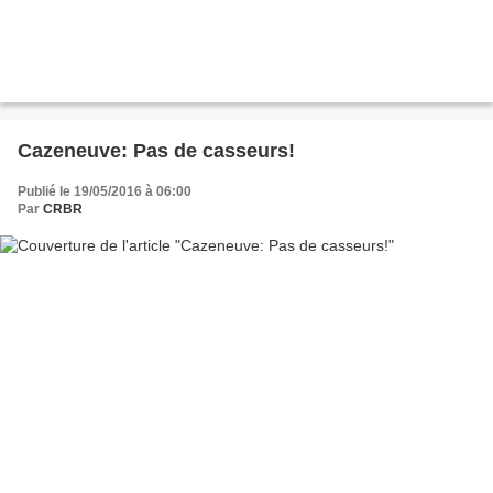
Cazeneuve: Pas de casseurs!
Publié le 19/05/2016 à 06:00
Par
CRBR