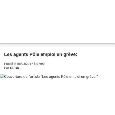
Les agents Pôle emploi en grève:
Publié le 08/03/2017 à 07:00
Par
CRBR