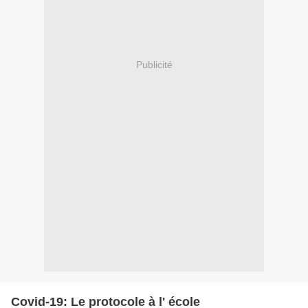
Publicité
Covid-19: Le protocole à l' école