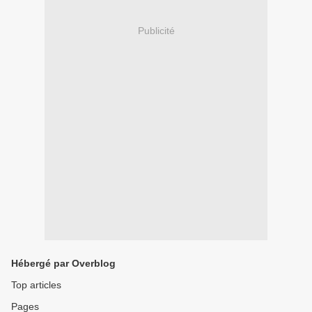
Publicité
Hébergé par Overblog
Top articles
Pages