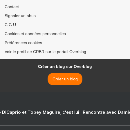
Contact
Signaler un abus
C.G.U.
Cookies et données personnelles
Préférences cookies
Voir le profil de CRBR sur le portail Overblog
Créer un blog sur Overblog
Créer un blog
 DiCaprio et Tobey Maguire, c'est lui ! Rencontre avec Dam