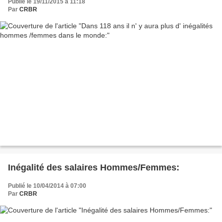
Publié le 19/11/2015 à 11:18
Par
CRBR
Inégalité des salaires Hommes/Femmes:
Publié le 10/04/2014 à 07:00
Par
CRBR