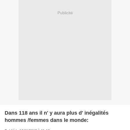
Publicité
Dans 118 ans il n' y aura plus d' inégalités
hommes /femmes dans le monde: