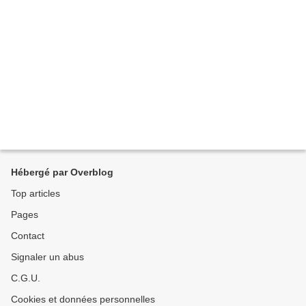
Hébergé par Overblog
Top articles
Pages
Contact
Signaler un abus
C.G.U.
Cookies et données personnelles