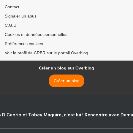
Contact
Signaler un abus
C.G.U.
Cookies et données personnelles
Préférences cookies
Voir le profil de CRBR sur le portail Overblog
Créer un blog sur Overblog
Créer un blog
 DiCaprio et Tobey Maguire, c'est lui ! Rencontre avec Dam