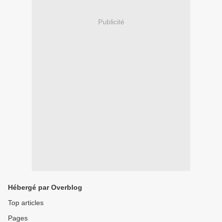
Publicité
Hébergé par Overblog
Top articles
Pages