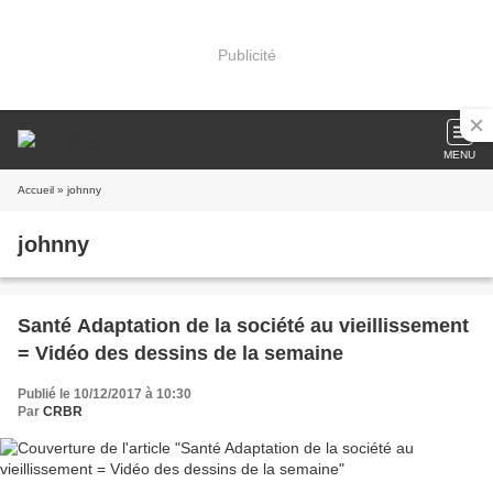
Publicité
MENU
Accueil
» johnny
johnny
Santé Adaptation de la société au vieillissement
= Vidéo des dessins de la semaine
Publié le 10/12/2017 à 10:30
Par
CRBR