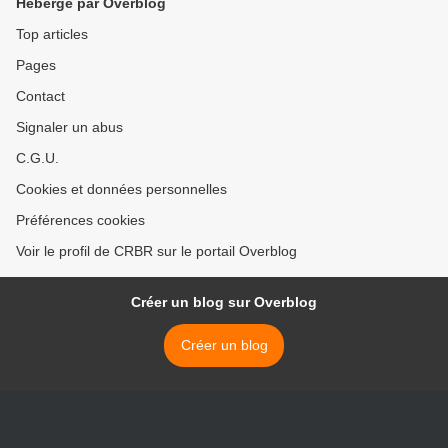
Hébergé par Overblog
Top articles
Pages
Contact
Signaler un abus
C.G.U.
Cookies et données personnelles
Préférences cookies
Voir le profil de CRBR sur le portail Overblog
Créer un blog sur Overblog
Créer un blog