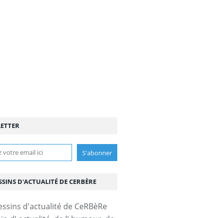
ETTER
SSINS D'ACTUALITÉ DE CERBÈRE