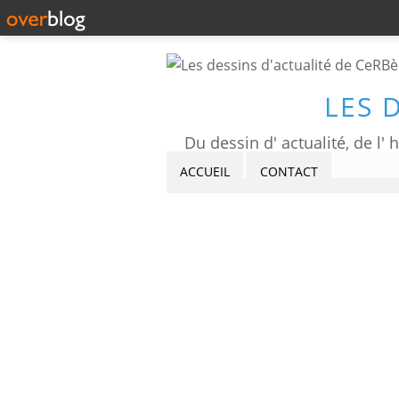
LES 
ACCUEIL
CONTACT