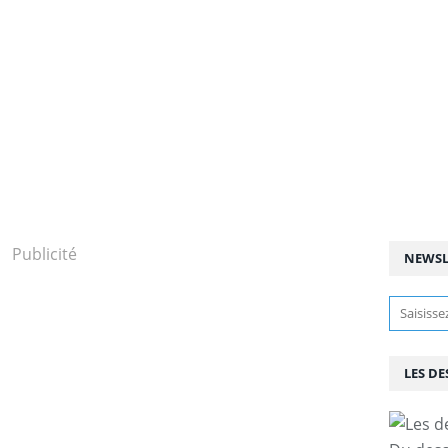
Publicité
NEWSL
LES DE