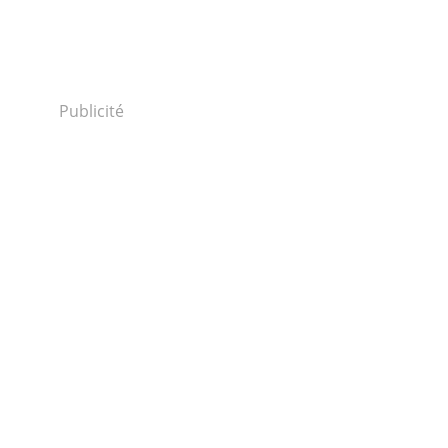
Publicité