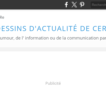
DESSINS D'ACTUALITÉ DE CE
Publicité