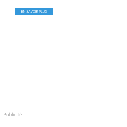
EN SAVOIR PLUS
Publicité