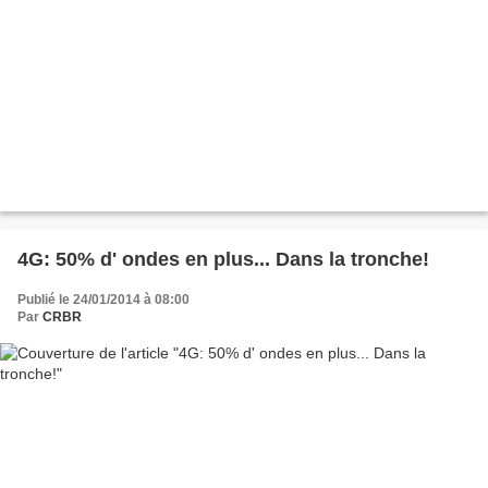
4G: 50% d' ondes en plus... Dans la tronche!
Publié le 24/01/2014 à 08:00
Par
CRBR