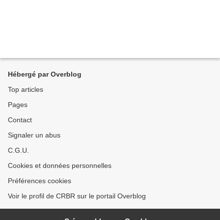
Hébergé par Overblog
Top articles
Pages
Contact
Signaler un abus
C.G.U.
Cookies et données personnelles
Préférences cookies
Voir le profil de CRBR sur le portail Overblog