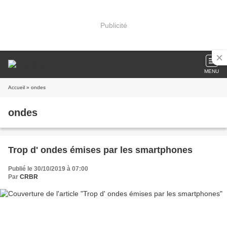
Publicité
MENU
Accueil
» ondes
ondes
Trop d' ondes émises par les smartphones
Publié le 30/10/2019 à 07:00
Par
CRBR