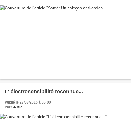
L' électrosensibilité reconnue...
Publié le 27/08/2015 à 06:00
Par
CRBR