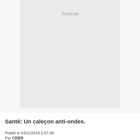
Publicité
Santé: Un caleçon anti-ondes.
Publié le 04/11/2016 à 07:00
Par
CRBR