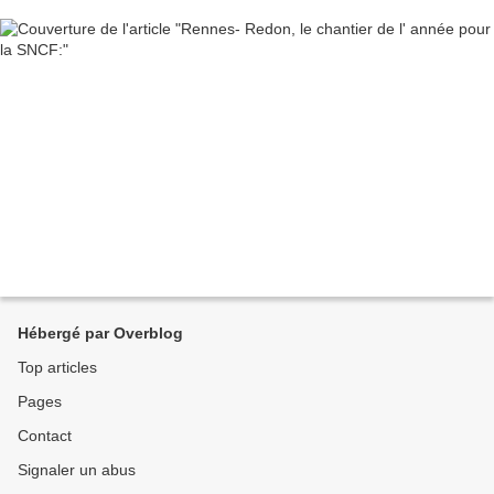
Hébergé par Overblog
Top articles
Pages
Contact
Signaler un abus