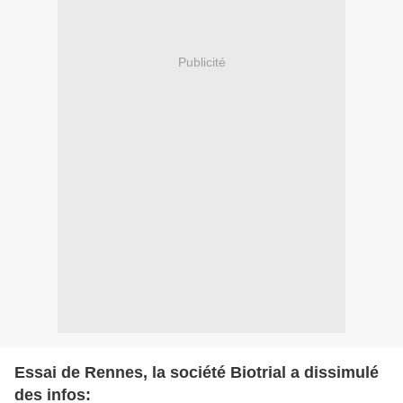
Publicité
Essai de Rennes, la société Biotrial a dissimulé
des infos: