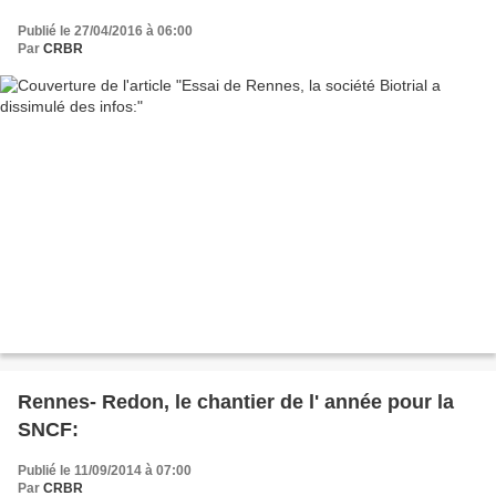
Publié le 27/04/2016 à 06:00
Par
CRBR
Rennes- Redon, le chantier de l' année pour la
SNCF:
Publié le 11/09/2014 à 07:00
Par
CRBR