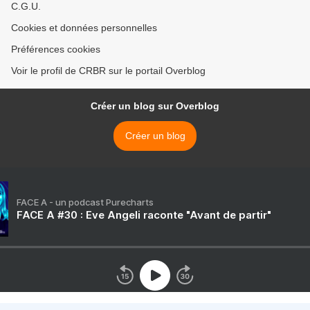
C.G.U.
Cookies et données personnelles
Préférences cookies
Voir le profil de CRBR sur le portail Overblog
Créer un blog sur Overblog
Créer un blog
FACE A - un podcast Purecharts
FACE A #30 : Eve Angeli raconte "Avant de partir"