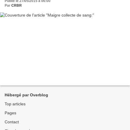
Publié le 27/05/2015 à 06:00
Par
CRBR
Hébergé par Overblog
Top articles
Pages
Contact