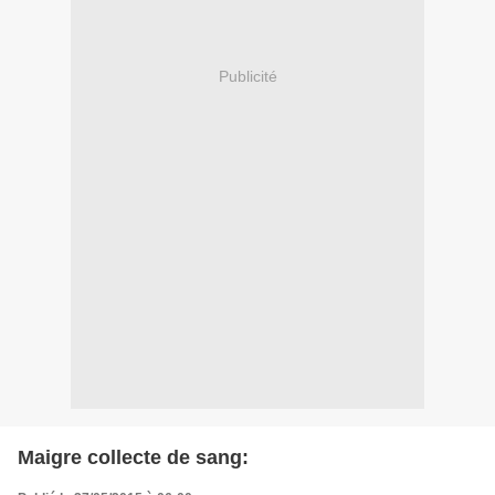
Publicité
Maigre collecte de sang: