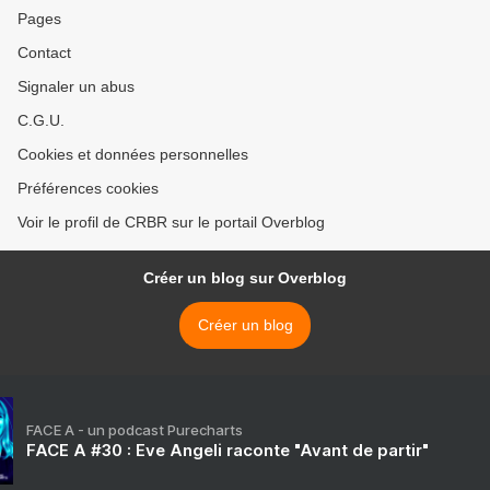
Pages
Contact
Signaler un abus
C.G.U.
Cookies et données personnelles
Préférences cookies
Voir le profil de CRBR sur le portail Overblog
Créer un blog sur Overblog
Créer un blog
FACE A - un podcast Purecharts
FACE A #30 : Eve Angeli raconte "Avant de partir"