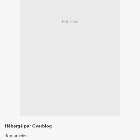
Publicité
Hébergé par Overblog
Top articles