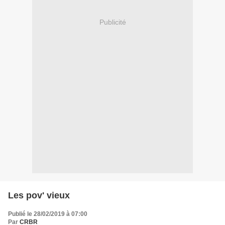
Publicité
Les pov' vieux
Publié le 28/02/2019 à 07:00
Par
CRBR