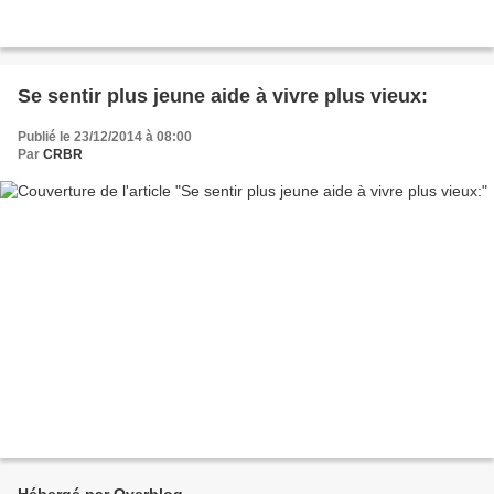
Se sentir plus jeune aide à vivre plus vieux:
Publié le 23/12/2014 à 08:00
Par
CRBR