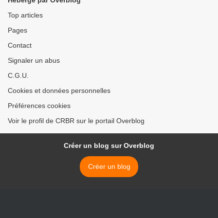
Hébergé par Overblog
Top articles
Pages
Contact
Signaler un abus
C.G.U.
Cookies et données personnelles
Préférences cookies
Voir le profil de CRBR sur le portail Overblog
Créer un blog sur Overblog
Créer un blog