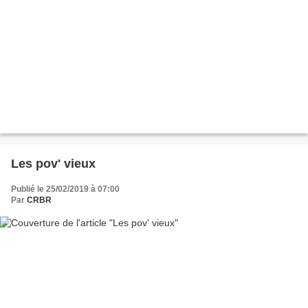
Les pov' vieux
Publié le 25/02/2019 à 07:00
Par
CRBR