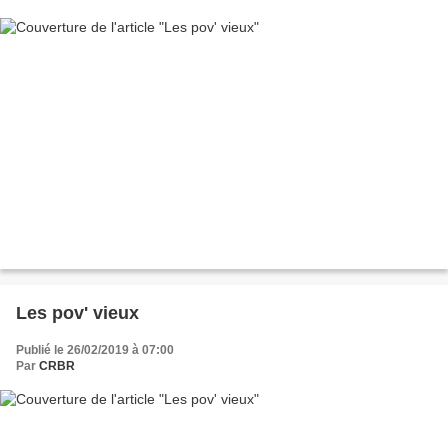
Les pov' vieux
Publié le 26/02/2019 à 07:00
Par
CRBR