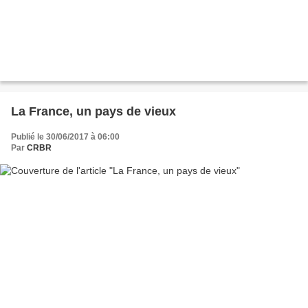
La France, un pays de vieux
Publié le 30/06/2017 à 06:00
Par
CRBR