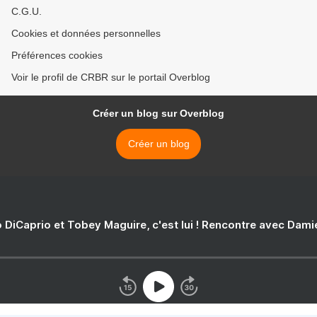
C.G.U.
Cookies et données personnelles
Préférences cookies
Voir le profil de CRBR sur le portail Overblog
Créer un blog sur Overblog
Créer un blog
 DiCaprio et Tobey Maguire, c'est lui ! Rencontre avec Dam