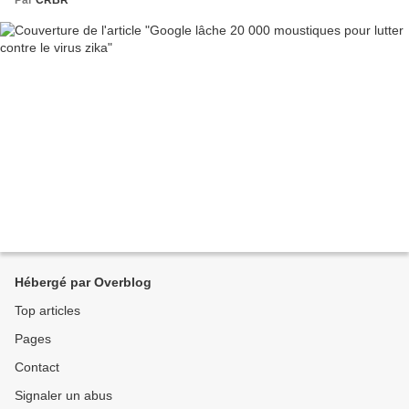
Par
CRBR
Hébergé par Overblog
Top articles
Pages
Contact
Signaler un abus