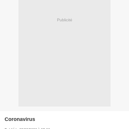
Publicité
Coronavirus