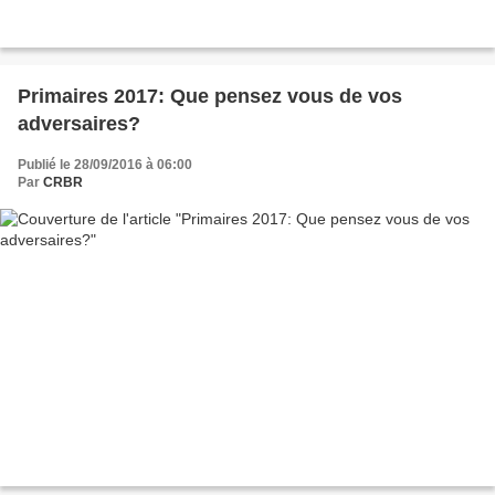
Primaires 2017: Que pensez vous de vos
adversaires?
Publié le 28/09/2016 à 06:00
Par
CRBR