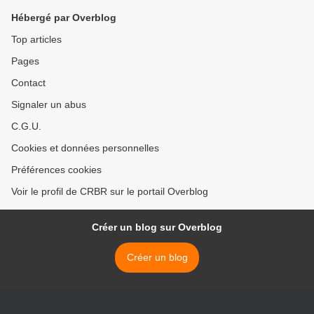
Hébergé par Overblog
Top articles
Pages
Contact
Signaler un abus
C.G.U.
Cookies et données personnelles
Préférences cookies
Voir le profil de CRBR sur le portail Overblog
Créer un blog sur Overblog
Créer un blog