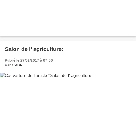
Salon de l' agriculture:
Publié le 27/02/2017 à 07:00
Par
CRBR