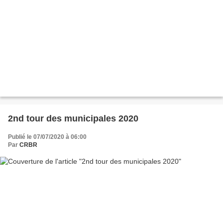
2nd tour des municipales 2020
Publié le 07/07/2020 à 06:00
Par
CRBR