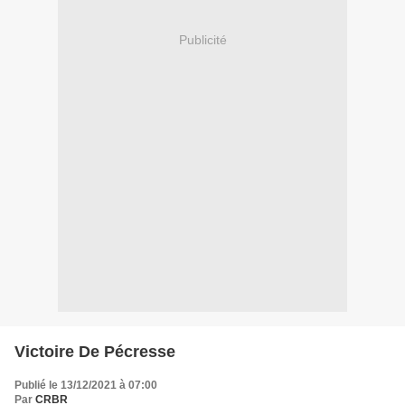
Publicité
Victoire De Pécresse
Publié le 13/12/2021 à 07:00
Par
CRBR