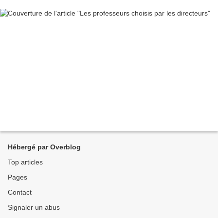
Hébergé par Overblog
Top articles
Pages
Contact
Signaler un abus