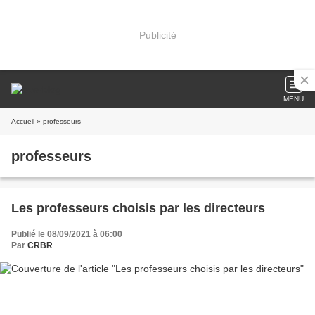
Publicité
MENU
Accueil
» professeurs
professeurs
Les professeurs choisis par les directeurs
Publié le 08/09/2021 à 06:00
Par
CRBR