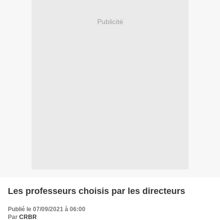
Publicité
Les professeurs choisis par les directeurs
Publié le 07/09/2021 à 06:00
Par
CRBR