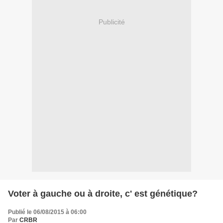
Publicité
Voter à gauche ou à droite, c' est génétique?
Publié le 06/08/2015 à 06:00
Par
CRBR