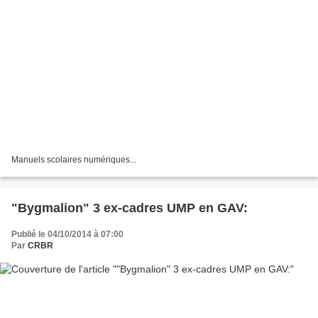
Manuels scolaires numériques...
"Bygmalion" 3 ex-cadres UMP en GAV:
Publié le 04/10/2014 à 07:00
Par
CRBR