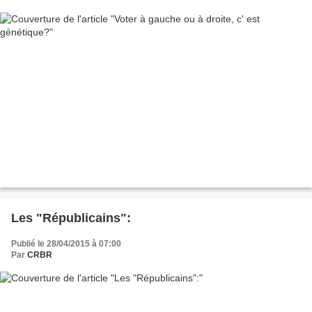
Les "Républicains":
Publié le 28/04/2015 à 07:00
Par
CRBR