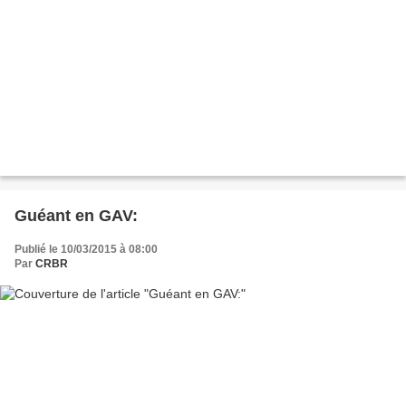
Guéant en GAV:
Publié le 10/03/2015 à 08:00
Par
CRBR