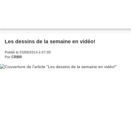
Les dessins de la semaine en vidéo!
Publié le 03/08/2014 à 07:00
Par
CRBR