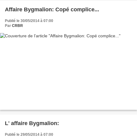
Affaire Bygmalion: Copé complice...
Publié le 30/05/2014 à 07:00
Par
CRBR
L' affaire Bygmalion:
Publié le 29/05/2014 à 07:00