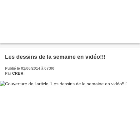
Les dessins de la semaine en vidéo!!!
Publié le 01/06/2014 à 07:00
Par
CRBR