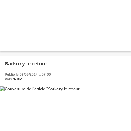
Sarkozy le retour...
Publié le 08/09/2014 à 07:00
Par
CRBR