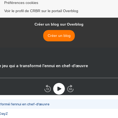
Préférences cookies
Voir le profil de CRBR sur le portail Overblog
Créer un blog sur Overblog
Créer un blog
e jeu qui a transformé l’ennui en chef-d’œuvre
nsformé l’ennui en chef-d’œuvre
 DayZ