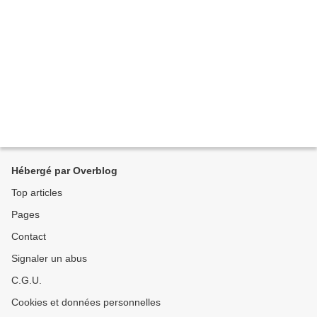
Hébergé par Overblog
Top articles
Pages
Contact
Signaler un abus
C.G.U.
Cookies et données personnelles