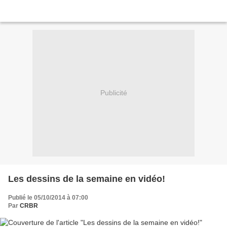
Publicité
Les dessins de la semaine en vidéo!
Publié le 05/10/2014 à 07:00
Par
CRBR