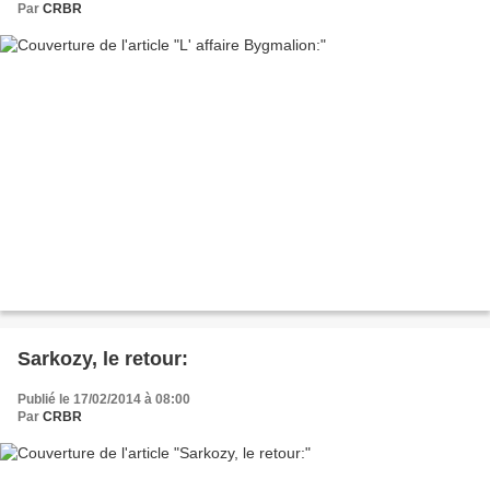
Par
CRBR
Sarkozy, le retour:
Publié le 17/02/2014 à 08:00
Par
CRBR