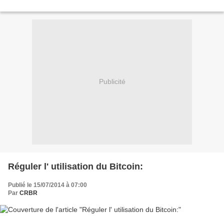
Publicité
Réguler l' utilisation du Bitcoin:
Publié le 15/07/2014 à 07:00
Par
CRBR