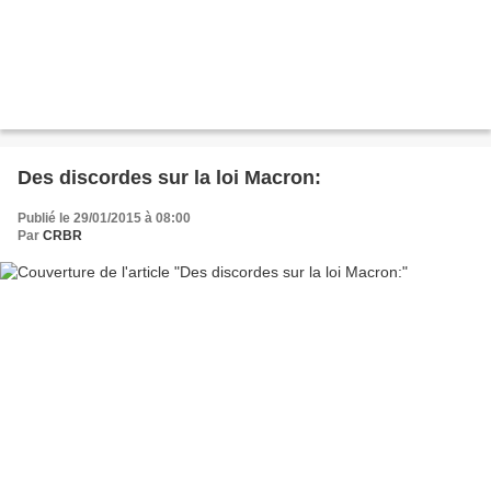
Des discordes sur la loi Macron:
Publié le 29/01/2015 à 08:00
Par
CRBR