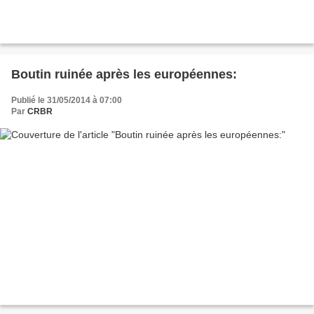
Boutin ruinée après les européennes:
Publié le 31/05/2014 à 07:00
Par
CRBR